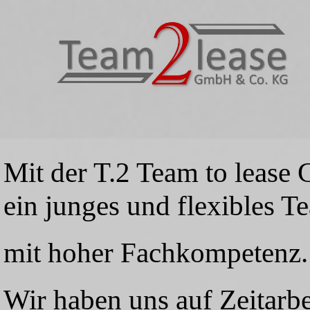
Mit der T.2 Team to leas
ein junges und flexibles T
mit hoher Fachkompetenz.
Wir haben uns auf Zeitarb