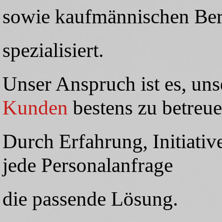
sowie kaufmännischen Ber
spezialisiert.
Unser Anspruch ist es, un
Kunden
bestens zu betreue
Durch Erfahrung, Initiativ
jede Personalanfrage
die passende Lösung.