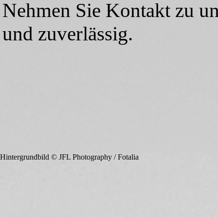
Nehmen Sie Kontakt zu uns
und zuverlässig.
Hintergrundbild © JFL Photography / Fotalia